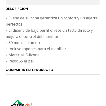
DESCRIPCIÓN
» El uso de silicona garantiza un confort y un agarre
perfectos
» El diseño de bajo perfil ofrece un tacto directo y
mejora el control del manillar
» 30 mm de diámetro
» incluye tapones para el manillar
» Material: Silicona
» Peso: 55 el par
COMPARTIR ESTE PRODUCTO