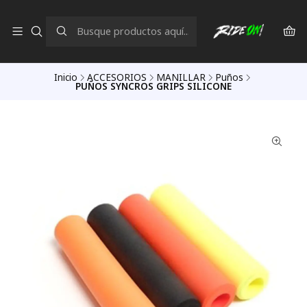
Inicio
ACCESORIOS
MANILLAR
Puños
PUÑOS SYNCROS GRIPS SILICONE