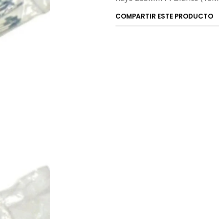
COMPARTIR ESTE PRODUCTO