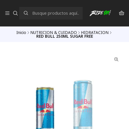
Inicio
NUTRICION & CUIDADO
HIDRATACION
RED BULL 250ML SUGAR FREE