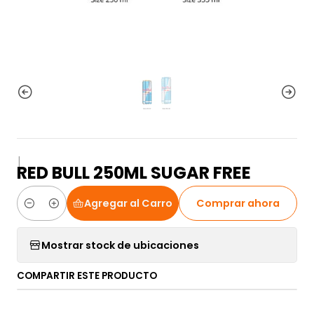
|
RED BULL 250ML SUGAR FREE
Agregar al Carro
Comprar ahora
Cantidad
Mostrar stock de ubicaciones
COMPARTIR ESTE PRODUCTO