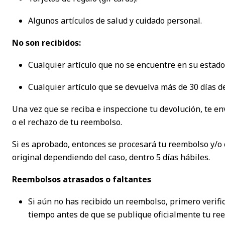
Algunos artículos de salud y cuidado personal.
No son recibidos:
Cualquier artículo que no se encuentre en su estado 
Cualquier artículo que se devuelva más de 30 días d
Una vez que se reciba e inspeccione tu devolución, te e
o el rechazo de tu reembolso.
Si es aprobado, entonces se procesará tu reembolso y/o 
original dependiendo del caso, dentro 5 días hábiles.
Reembolsos atrasados ​​o faltantes
Si aún no has recibido un reembolso, primero verifi
tiempo antes de que se publique oficialmente tu re