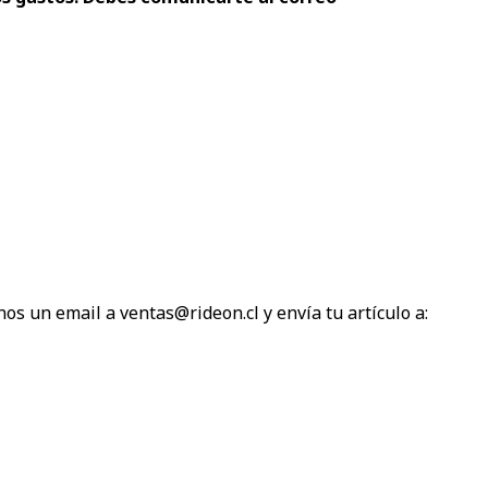
os un email a ventas@rideon.cl y envía tu artículo a: