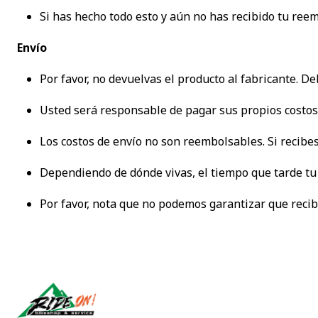
Si has hecho todo esto y aún no has recibido tu re
Envío
Por favor, no devuelvas el producto al fabricante. De
Usted será responsable de pagar sus propios costos 
Los costos de envío no son reembolsables. Si recibe
Dependiendo de dónde vivas, el tiempo que tarde tu 
Por favor, nota que no podemos garantizar que recib