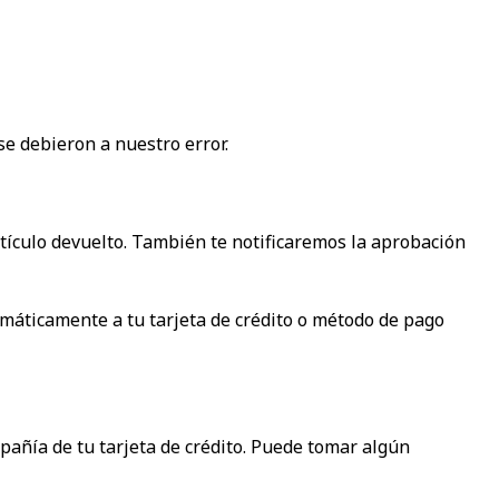
se debieron a nuestro error.
rtículo devuelto. También te notificaremos la aprobación
omáticamente a tu tarjeta de crédito o método de pago
pañía de tu tarjeta de crédito. Puede tomar algún