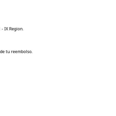
 - IX Region.
 de tu reembolso.