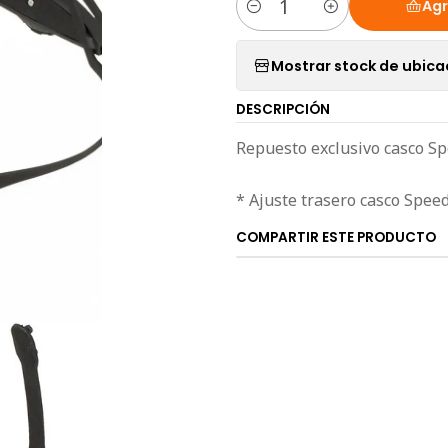
Agr
Cantidad
Mostrar stock de ubica
DESCRIPCIÓN
Repuesto exclusivo casco S
* Ajuste trasero casco Spee
COMPARTIR ESTE PRODUCTO