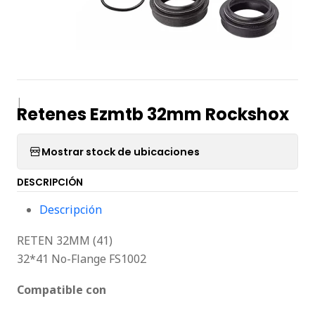
|
Retenes Ezmtb 32mm Rockshox
Mostrar stock de ubicaciones
DESCRIPCIÓN
Descripción
RETEN 32MM (41)
32*41 No-Flange FS1002
Compatible con