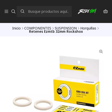
Inicio
COMPONENTES
SUSPENSION
Horquillas
Retenes Ezmtb 32mm Rockshox