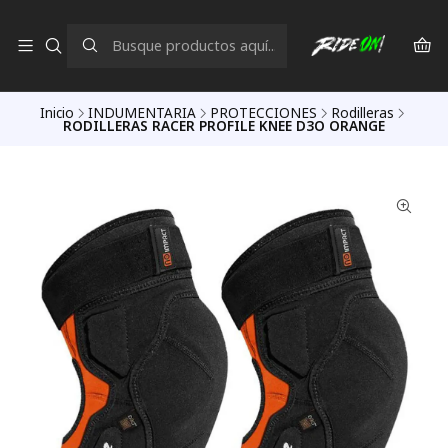
Inicio
INDUMENTARIA
PROTECCIONES
Rodilleras
RODILLERAS RACER PROFILE KNEE D3O ORANGE