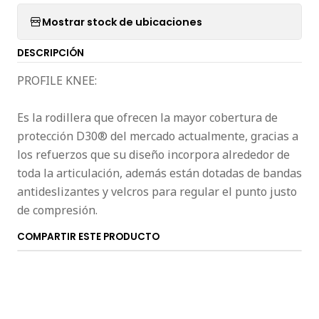
Mostrar stock de ubicaciones
DESCRIPCIÓN
PROFILE KNEE:
Es la rodillera que ofrecen la mayor cobertura de
protección D30® del mercado actualmente, gracias a
los refuerzos que su diseño incorpora alrededor de
toda la articulación, además están dotadas de bandas
antideslizantes y velcros para regular el punto justo
de compresión.
COMPARTIR ESTE PRODUCTO