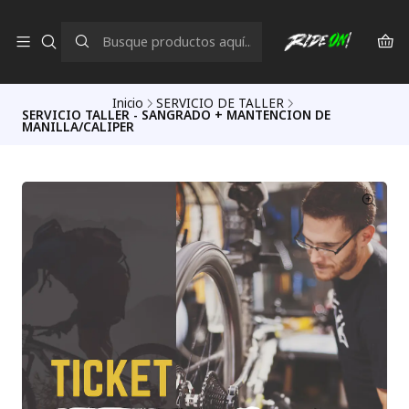
Inicio
SERVICIO DE TALLER
SERVICIO TALLER - SANGRADO + MANTENCION DE
MANILLA/CALIPER