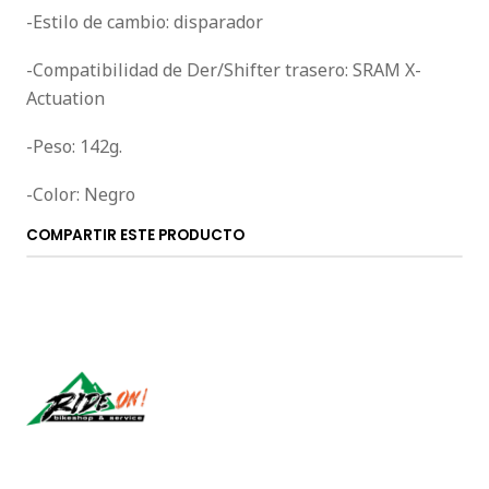
-Estilo de cambio: disparador
-Compatibilidad de Der/Shifter trasero: SRAM X-
Actuation
-Peso: 142g.
-Color: Negro
COMPARTIR ESTE PRODUCTO
Síguenos