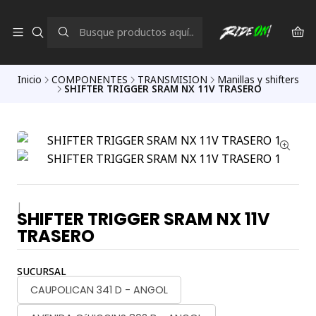
Inicio
COMPONENTES
TRANSMISION
Manillas y shifters
SHIFTER TRIGGER SRAM NX 11V TRASERO
|
SHIFTER TRIGGER SRAM NX 11V
TRASERO
SUCURSAL
CAUPOLICAN 341 D - ANGOL