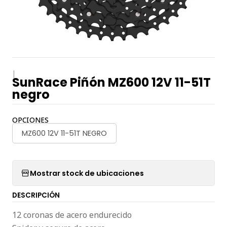
|
SunRace Piñón MZ600 12V 11-51T
negro
OPCIONES
MZ600 12V 11-51T NEGRO
Mostrar stock de ubicaciones
DESCRIPCIÓN
12 coronas de acero endurecido