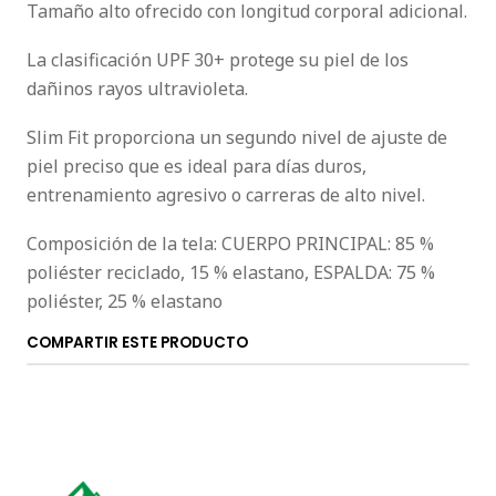
Tamaño alto ofrecido con longitud corporal adicional.
La clasificación UPF 30+ protege su piel de los
dañinos rayos ultravioleta.
Slim Fit proporciona un segundo nivel de ajuste de
piel preciso que es ideal para días duros,
entrenamiento agresivo o carreras de alto nivel.
Composición de la tela: CUERPO PRINCIPAL: 85 %
poliéster reciclado, 15 % elastano, ESPALDA: 75 %
poliéster, 25 % elastano
COMPARTIR ESTE PRODUCTO