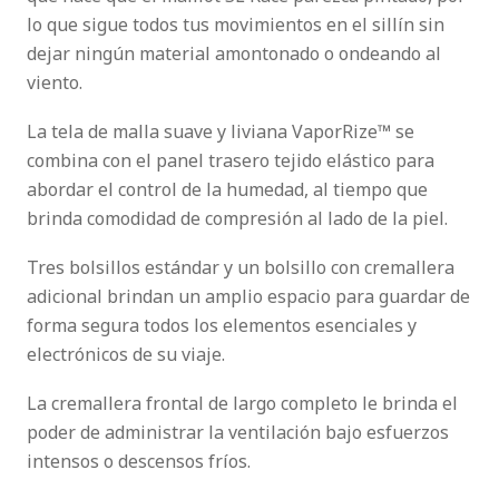
lo que sigue todos tus movimientos en el sillín sin
dejar ningún material amontonado o ondeando al
viento.
La tela de malla suave y liviana VaporRize™ se
combina con el panel trasero tejido elástico para
abordar el control de la humedad, al tiempo que
brinda comodidad de compresión al lado de la piel.
Tres bolsillos estándar y un bolsillo con cremallera
adicional brindan un amplio espacio para guardar de
forma segura todos los elementos esenciales y
electrónicos de su viaje.
La cremallera frontal de largo completo le brinda el
poder de administrar la ventilación bajo esfuerzos
intensos o descensos fríos.