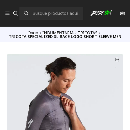
Inicio
INDUMENTARIA
TRICOTAS
TRICOTA SPECIALIZED SL RACE LOGO SHORT SLEEVE MEN