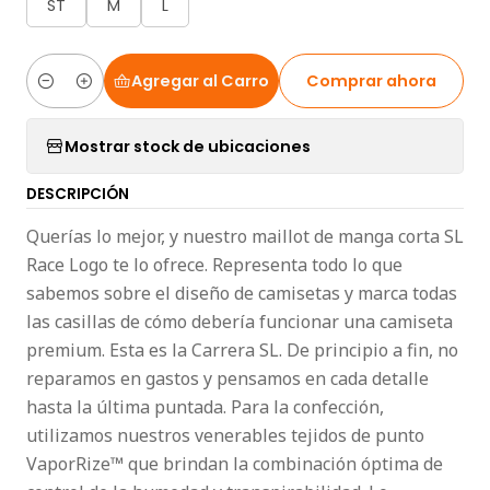
ST
M
L
Agregar al Carro
Comprar ahora
Cantidad
Mostrar stock de ubicaciones
DESCRIPCIÓN
Querías lo mejor, y nuestro maillot de manga corta SL
Race Logo te lo ofrece. Representa todo lo que
sabemos sobre el diseño de camisetas y marca todas
las casillas de cómo debería funcionar una camiseta
premium. Esta es la Carrera SL. De principio a fin, no
reparamos en gastos y pensamos en cada detalle
hasta la última puntada. Para la confección,
utilizamos nuestros venerables tejidos de punto
VaporRize™ que brindan la combinación óptima de