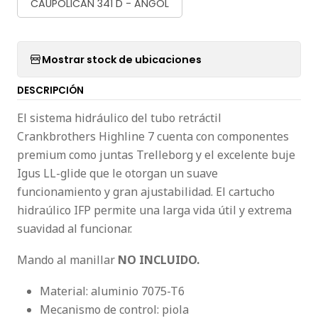
CAUPOLICAN 341 D - ANGOL
Mostrar stock de ubicaciones
DESCRIPCIÓN
El sistema hidráulico del tubo retráctil
Crankbrothers Highline 7 cuenta con componentes
premium como juntas Trelleborg y el excelente buje
Igus LL-glide que le otorgan un suave
funcionamiento y gran ajustabilidad. El cartucho
hidraúlico IFP permite una larga vida útil y extrema
suavidad al funcionar.
Mando al manillar
NO
INCLUIDO.
Material: aluminio 7075-T6
Mecanismo de control: piola