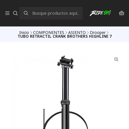
Inicio
COMPONENTES
ASIENTO
Drooper
TUBO RETRACTIL CRANK BROTHERS HIGHLINE 7