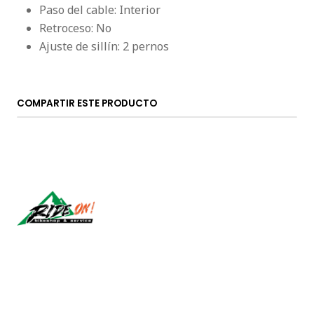
Paso del cable: Interior
Retroceso: No
Ajuste de sillín: 2 pernos
COMPARTIR ESTE PRODUCTO
Síguenos
CONTÁCTANOS
ventas@rideon.cl