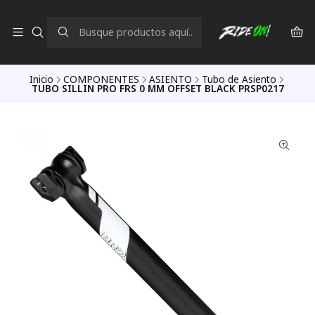
Inicio
COMPONENTES
ASIENTO
Tubo de Asiento
TUBO SILLIN PRO FRS 0 MM OFFSET BLACK PRSP0217