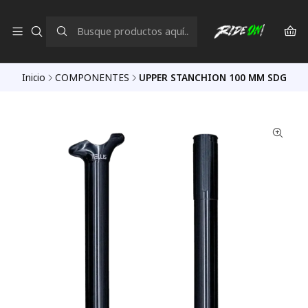
Inicio
COMPONENTES
UPPER STANCHION 100 MM SDG