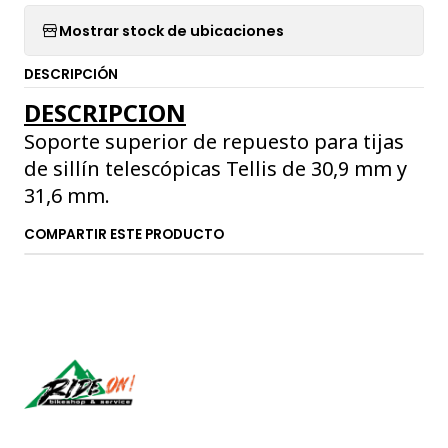
Mostrar stock de ubicaciones
DESCRIPCIÓN
DESCRIPCION
Soporte superior de repuesto para tijas
de sillín telescópicas Tellis de 30,9 mm y
31,6 mm.
COMPARTIR ESTE PRODUCTO
Síguenos