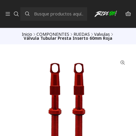
Inicio
COMPONENTES
RUEDAS
Valvulas
Válvula Tubular Presta Inserto 60mm Roja