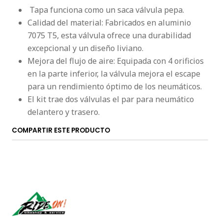
Tapa funciona como un saca válvula pepa.
Calidad del material: Fabricados en aluminio
7075 T5, esta válvula ofrece una durabilidad
excepcional y un diseño liviano.
Mejora del flujo de aire: Equipada con 4 orificios
en la parte inferior, la válvula mejora el escape
para un rendimiento óptimo de los neumáticos.
El kit trae dos válvulas el par para neumático
delantero y trasero.
COMPARTIR ESTE PRODUCTO