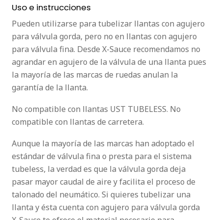
Uso e instrucciones
Pueden utilizarse para tubelizar llantas con agujero
para válvula gorda, pero no en llantas con agujero
para válvula fina. Desde X-Sauce recomendamos no
agrandar en agujero de la válvula de una llanta pues
la mayoría de las marcas de ruedas anulan la
garantía de la llanta.
No compatible con llantas UST TUBELESS. No
compatible con llantas de carretera.
Aunque la mayoría de las marcas han adoptado el
estándar de válvula fina o presta para el sistema
tubeless, la verdad es que la válvula gorda deja
pasar mayor caudal de aire y facilita el proceso de
talonado del neumático. Si quieres tubelizar una
llanta y ésta cuenta con agujero para válvula gorda