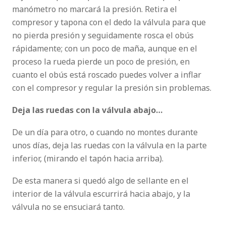
manómetro no marcará la presión. Retira el
compresor y tapona con el dedo la válvula para que
no pierda presión y seguidamente rosca el obús
rápidamente; con un poco de maña, aunque en el
proceso la rueda pierde un poco de presión, en
cuanto el obús está roscado puedes volver a inflar
con el compresor y regular la presión sin problemas.
Deja las ruedas con la válvula abajo…
De un día para otro, o cuando no montes durante
unos días, deja las ruedas con la válvula en la parte
inferior, (mirando el tapón hacia arriba).
De esta manera si quedó algo de sellante en el
interior de la válvula escurrirá hacia abajo, y la
válvula no se ensuciará tanto.