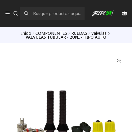
Inicio
COMPONENTES
RUEDAS
Valvulas
VÁLVULAS TUBULAR - 2UNI - TIPO AUTO