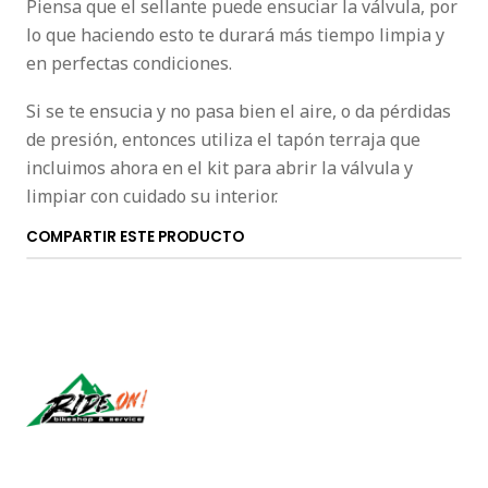
Piensa que el sellante puede ensuciar la válvula, por
lo que haciendo esto te durará más tiempo limpia y
en perfectas condiciones.
Si se te ensucia y no pasa bien el aire, o da pérdidas
de presión, entonces utiliza el tapón terraja que
incluimos ahora en el kit para abrir la válvula y
limpiar con cuidado su interior.
COMPARTIR ESTE PRODUCTO
Síguenos