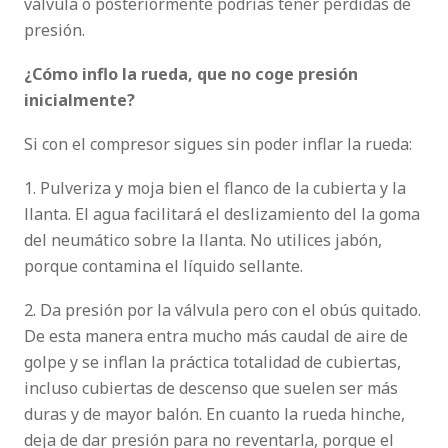
válvula o posteriormente podrías tener pérdidas de
presión.
¿Cómo inflo la rueda, que no coge presión
inicialmente?
Si con el compresor sigues sin poder inflar la rueda:
1. Pulveriza y moja bien el flanco de la cubierta y la
llanta. El agua facilitará el deslizamiento del la goma
del neumático sobre la llanta. No utilices jabón,
porque contamina el líquido sellante.
2. Da presión por la válvula pero con el obús quitado.
De esta manera entra mucho más caudal de aire de
golpe y se inflan la práctica totalidad de cubiertas,
incluso cubiertas de descenso que suelen ser más
duras y de mayor balón. En cuanto la rueda hinche,
deja de dar presión para no reventarla, porque el