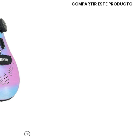
COMPARTIR ESTE PRODUCTO