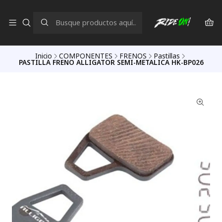
Inicio
COMPONENTES
FRENOS
Pastillas
PASTILLA FRENO ALLIGATOR SEMI-METALICA HK-BP026