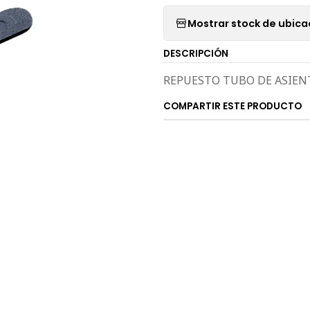
Mostrar stock de ubica
DESCRIPCIÓN
REPUESTO TUBO DE ASIEN
COMPARTIR ESTE PRODUCTO