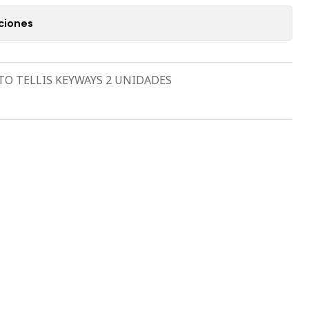
ciones
TO TELLIS KEYWAYS 2 UNIDADES