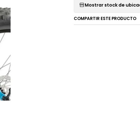
Mostrar stock de ubica
COMPARTIR ESTE PRODUCTO